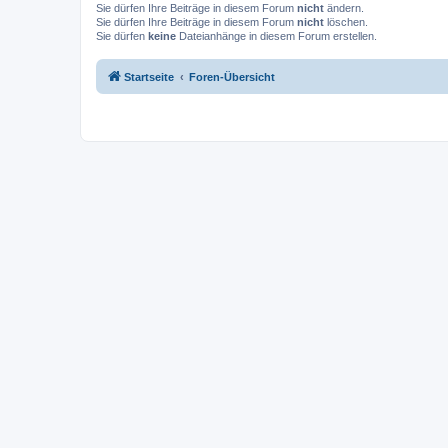
Sie dürfen Ihre Beiträge in diesem Forum
nicht
ändern.
Sie dürfen Ihre Beiträge in diesem Forum
nicht
löschen.
Sie dürfen
keine
Dateianhänge in diesem Forum erstellen.
Startseite
Foren-Übersicht