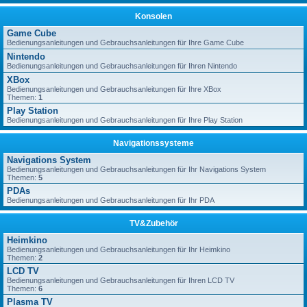
Konsolen
Game Cube
Bedienungsanleitungen und Gebrauchsanleitungen für Ihre Game Cube
Nintendo
Bedienungsanleitungen und Gebrauchsanleitungen für Ihren Nintendo
XBox
Bedienungsanleitungen und Gebrauchsanleitungen für Ihre XBox
Themen:
1
Play Station
Bedienungsanleitungen und Gebrauchsanleitungen für Ihre Play Station
Navigationssysteme
Navigations System
Bedienungsanleitungen und Gebrauchsanleitungen für Ihr Navigations System
Themen:
5
PDAs
Bedienungsanleitungen und Gebrauchsanleitungen für Ihr PDA
TV&Zubehör
Heimkino
Bedienungsanleitungen und Gebrauchsanleitungen für Ihr Heimkino
Themen:
2
LCD TV
Bedienungsanleitungen und Gebrauchsanleitungen für Ihren LCD TV
Themen:
6
Plasma TV