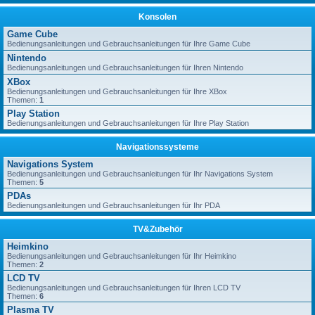
Konsolen
Game Cube
Bedienungsanleitungen und Gebrauchsanleitungen für Ihre Game Cube
Nintendo
Bedienungsanleitungen und Gebrauchsanleitungen für Ihren Nintendo
XBox
Bedienungsanleitungen und Gebrauchsanleitungen für Ihre XBox
Themen:
1
Play Station
Bedienungsanleitungen und Gebrauchsanleitungen für Ihre Play Station
Navigationssysteme
Navigations System
Bedienungsanleitungen und Gebrauchsanleitungen für Ihr Navigations System
Themen:
5
PDAs
Bedienungsanleitungen und Gebrauchsanleitungen für Ihr PDA
TV&Zubehör
Heimkino
Bedienungsanleitungen und Gebrauchsanleitungen für Ihr Heimkino
Themen:
2
LCD TV
Bedienungsanleitungen und Gebrauchsanleitungen für Ihren LCD TV
Themen:
6
Plasma TV