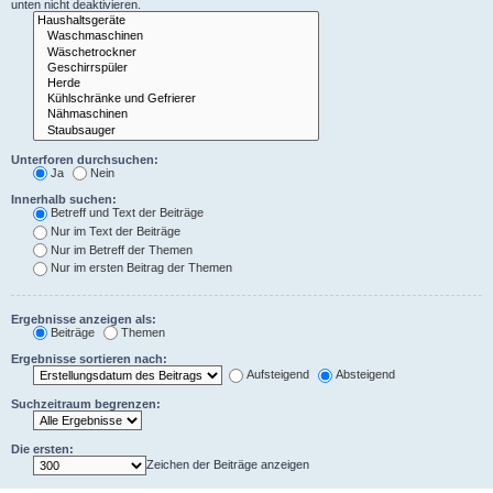
unten nicht deaktivieren.
Unterforen durchsuchen:
Ja
Nein
Innerhalb suchen:
Betreff und Text der Beiträge
Nur im Text der Beiträge
Nur im Betreff der Themen
Nur im ersten Beitrag der Themen
Ergebnisse anzeigen als:
Beiträge
Themen
Ergebnisse sortieren nach:
Aufsteigend
Absteigend
Suchzeitraum begrenzen:
Die ersten:
Zeichen der Beiträge anzeigen